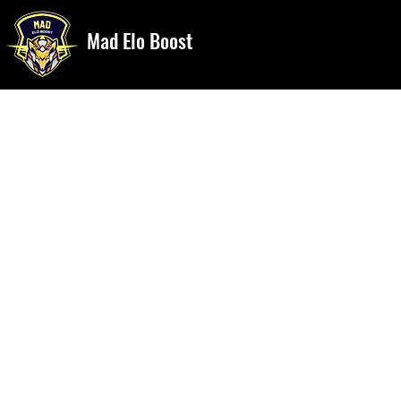
Mad Elo Boost