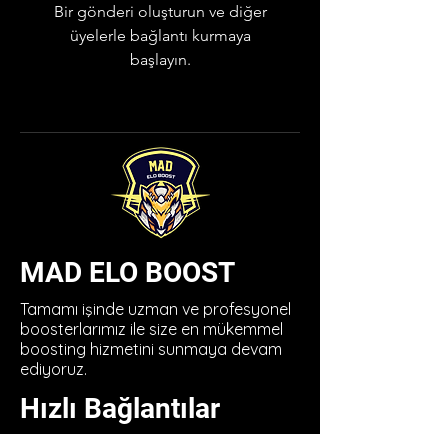
Bir gönderi oluşturun ve diğer
üyelerle bağlantı kurmaya
başlayın.
MAD ELO BOOST
Tamamı işinde uzman ve profesyonel
boosterlarımız ile size en mükemmel
boosting hizmetini sunmaya devam
ediyoruz.
Hızlı Bağlantılar
Anasayfa